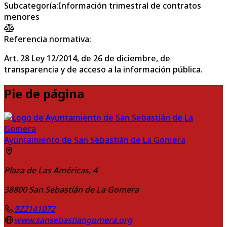
Subcategoría
:
Información trimestral de contratos
menores
Referencia normativa:
Art. 28 Ley 12/2014, de 26 de diciembre, de
transparencia y de acceso a la información pública.
Pie de página
Ayuntamiento de San Sebastián de La Gomera
Plaza de Las Américas, 4
38800
San Sebastián de La Gomera
922141072
www.sansebastiangomera.org