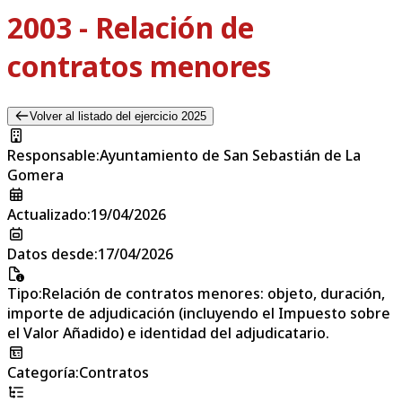
2003 - Relación de
contratos menores
Volver al listado del ejercicio 2025
Responsable
:
Ayuntamiento de San Sebastián de La
Gomera
Actualizado
:
19/04/2026
Datos desde
:
17/04/2026
Tipo
:
Relación de contratos menores: objeto, duración,
importe de adjudicación (incluyendo el Impuesto sobre
el Valor Añadido) e identidad del adjudicatario.
Categoría
:
Contratos