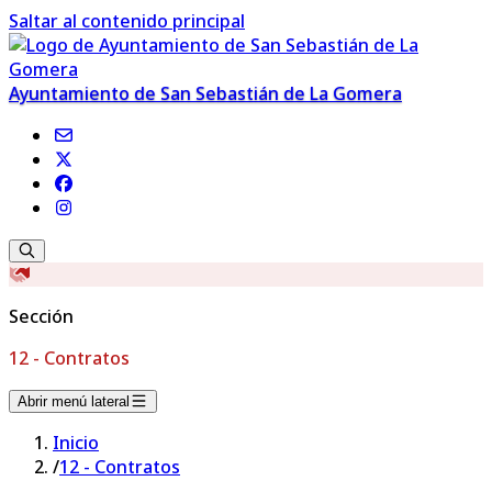
Saltar al contenido principal
Ayuntamiento de San Sebastián de La Gomera
Sección
12 - Contratos
Abrir menú lateral
Inicio
/
12 - Contratos