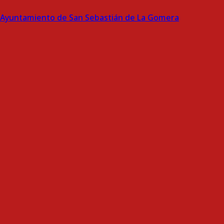
Ayuntamiento de San Sebastián de La Gomera