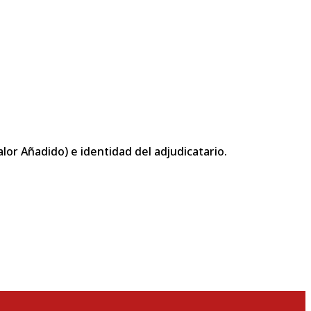
or Añadido) e identidad del adjudicatario.