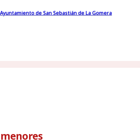
Ayuntamiento de San Sebastián de La Gomera
s menores