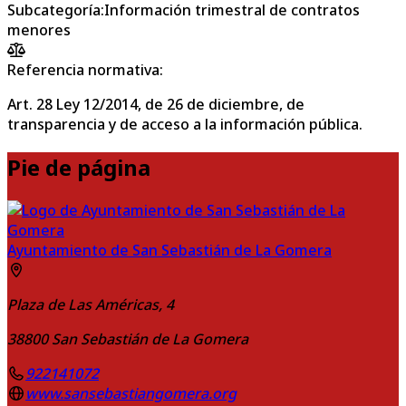
Subcategoría
:
Información trimestral de contratos
menores
Referencia normativa:
Art. 28 Ley 12/2014, de 26 de diciembre, de
transparencia y de acceso a la información pública.
Pie de página
Ayuntamiento de San Sebastián de La Gomera
Plaza de Las Américas, 4
38800
San Sebastián de La Gomera
922141072
www.sansebastiangomera.org