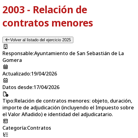
2003 - Relación de
contratos menores
Volver al listado del ejercicio 2025
Responsable
:
Ayuntamiento de San Sebastián de La
Gomera
Actualizado
:
19/04/2026
Datos desde
:
17/04/2026
Tipo
:
Relación de contratos menores: objeto, duración,
importe de adjudicación (incluyendo el Impuesto sobre
el Valor Añadido) e identidad del adjudicatario.
Categoría
:
Contratos