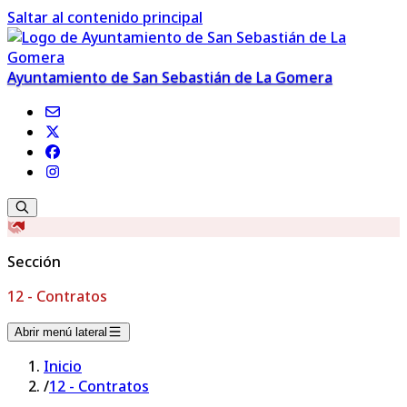
Saltar al contenido principal
Ayuntamiento de San Sebastián de La Gomera
Sección
12 - Contratos
Abrir menú lateral
Inicio
/
12 - Contratos