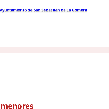
Ayuntamiento de San Sebastián de La Gomera
s menores