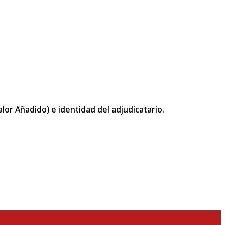
or Añadido) e identidad del adjudicatario.