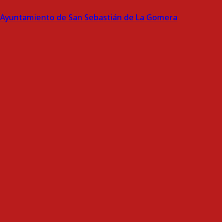
Ayuntamiento de San Sebastián de La Gomera