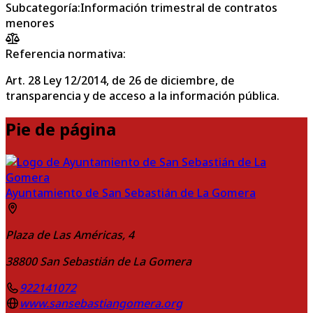
Subcategoría
:
Información trimestral de contratos
menores
Referencia normativa:
Art. 28 Ley 12/2014, de 26 de diciembre, de
transparencia y de acceso a la información pública.
Pie de página
Ayuntamiento de San Sebastián de La Gomera
Plaza de Las Américas, 4
38800
San Sebastián de La Gomera
922141072
www.sansebastiangomera.org