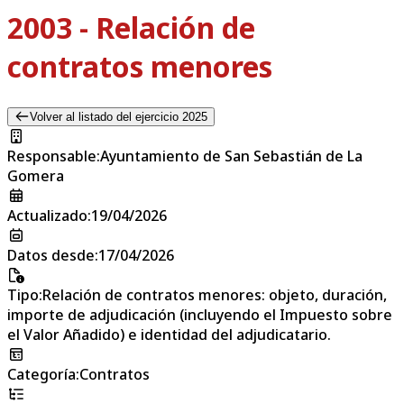
2003 - Relación de
contratos menores
Volver al listado del ejercicio 2025
Responsable
:
Ayuntamiento de San Sebastián de La
Gomera
Actualizado
:
19/04/2026
Datos desde
:
17/04/2026
Tipo
:
Relación de contratos menores: objeto, duración,
importe de adjudicación (incluyendo el Impuesto sobre
el Valor Añadido) e identidad del adjudicatario.
Categoría
:
Contratos