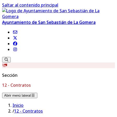
Saltar al contenido principal
Ayuntamiento de San Sebastián de La Gomera
Sección
12 - Contratos
Abrir menú lateral
Inicio
/
12 - Contratos