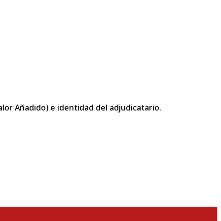
or Añadido) e identidad del adjudicatario.