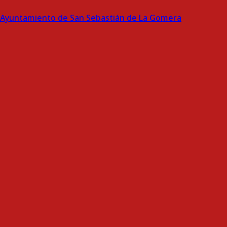
Ayuntamiento de San Sebastián de La Gomera