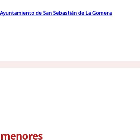
Ayuntamiento de San Sebastián de La Gomera
s menores