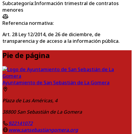
Subcategoría
:
Información trimestral de contratos
menores
Referencia normativa:
Art. 28 Ley 12/2014, de 26 de diciembre, de
transparencia y de acceso a la información pública.
Pie de página
Ayuntamiento de San Sebastián de La Gomera
Plaza de Las Américas, 4
38800
San Sebastián de La Gomera
922141072
www.sansebastiangomera.org