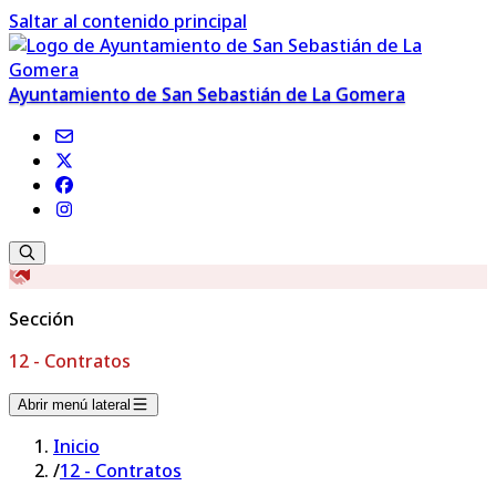
Saltar al contenido principal
Ayuntamiento de San Sebastián de La Gomera
Sección
12 - Contratos
Abrir menú lateral
Inicio
/
12 - Contratos