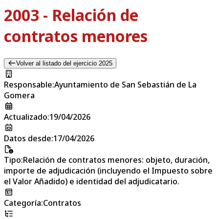
2003 - Relación de
contratos menores
Volver al listado del ejercicio 2025
Responsable
:
Ayuntamiento de San Sebastián de La
Gomera
Actualizado
:
19/04/2026
Datos desde
:
17/04/2026
Tipo
:
Relación de contratos menores: objeto, duración,
importe de adjudicación (incluyendo el Impuesto sobre
el Valor Añadido) e identidad del adjudicatario.
Categoría
:
Contratos