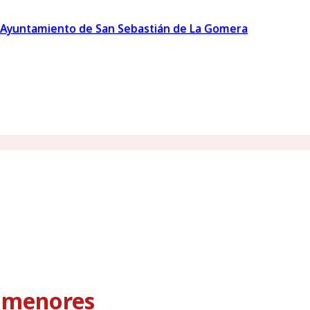
Ayuntamiento de San Sebastián de La Gomera
s menores