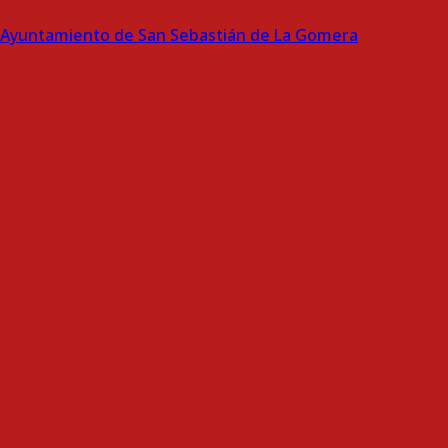
Ayuntamiento de San Sebastián de La Gomera