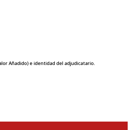
or Añadido) e identidad del adjudicatario.