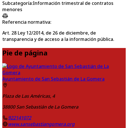
Subcategoría
:
Información trimestral de contratos
menores
Referencia normativa:
Art. 28 Ley 12/2014, de 26 de diciembre, de
transparencia y de acceso a la información pública.
Pie de página
Ayuntamiento de San Sebastián de La Gomera
Plaza de Las Américas, 4
38800
San Sebastián de La Gomera
922141072
www.sansebastiangomera.org