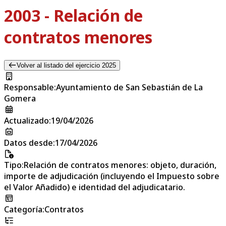
2003 - Relación de
contratos menores
Volver al listado del ejercicio 2025
Responsable
:
Ayuntamiento de San Sebastián de La
Gomera
Actualizado
:
19/04/2026
Datos desde
:
17/04/2026
Tipo
:
Relación de contratos menores: objeto, duración,
importe de adjudicación (incluyendo el Impuesto sobre
el Valor Añadido) e identidad del adjudicatario.
Categoría
:
Contratos