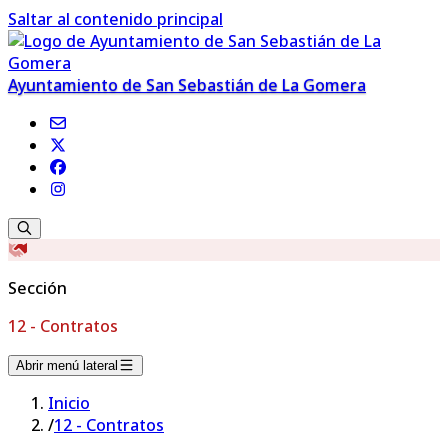
Saltar al contenido principal
Ayuntamiento de San Sebastián de La Gomera
Sección
12 - Contratos
Abrir menú lateral
Inicio
/
12 - Contratos