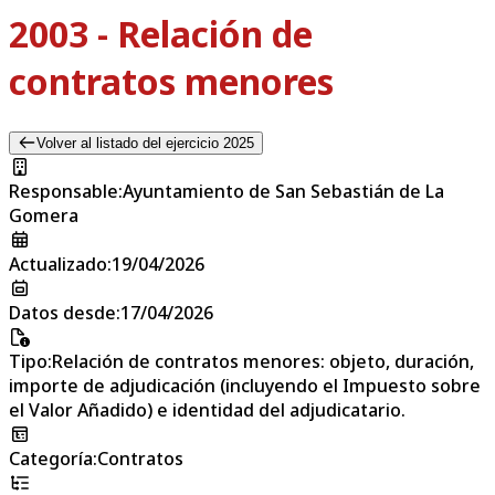
2003 - Relación de
contratos menores
Volver al listado del ejercicio 2025
Responsable
:
Ayuntamiento de San Sebastián de La
Gomera
Actualizado
:
19/04/2026
Datos desde
:
17/04/2026
Tipo
:
Relación de contratos menores: objeto, duración,
importe de adjudicación (incluyendo el Impuesto sobre
el Valor Añadido) e identidad del adjudicatario.
Categoría
:
Contratos