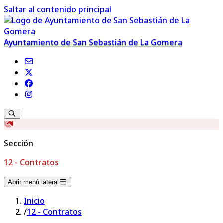
Saltar al contenido principal
Ayuntamiento de San Sebastián de La Gomera
Sección
12 - Contratos
Abrir menú lateral
Inicio
/
12 - Contratos