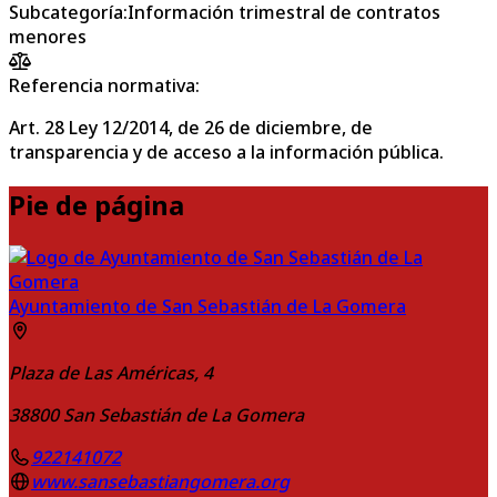
Subcategoría
:
Información trimestral de contratos
menores
Referencia normativa:
Art. 28 Ley 12/2014, de 26 de diciembre, de
transparencia y de acceso a la información pública.
Pie de página
Ayuntamiento de San Sebastián de La Gomera
Plaza de Las Américas, 4
38800
San Sebastián de La Gomera
922141072
www.sansebastiangomera.org