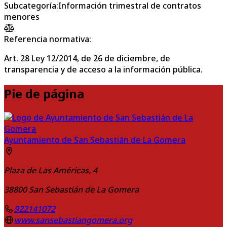
Subcategoría
:
Información trimestral de contratos
menores
Referencia normativa:
Art. 28 Ley 12/2014, de 26 de diciembre, de
transparencia y de acceso a la información pública.
Pie de página
Ayuntamiento de San Sebastián de La Gomera
Plaza de Las Américas, 4
38800
San Sebastián de La Gomera
922141072
www.sansebastiangomera.org