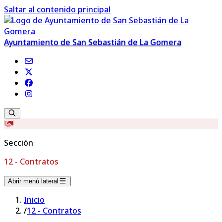
Saltar al contenido principal
Ayuntamiento de San Sebastián de La Gomera
Sección
12 - Contratos
Abrir menú lateral
Inicio
/
12 - Contratos