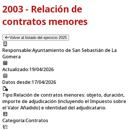
2003 - Relación de
contratos menores
Volver al listado del ejercicio 2025
Responsable
:
Ayuntamiento de San Sebastián de La
Gomera
Actualizado
:
19/04/2026
Datos desde
:
17/04/2026
Tipo
:
Relación de contratos menores: objeto, duración,
importe de adjudicación (incluyendo el Impuesto sobre
el Valor Añadido) e identidad del adjudicatario.
Categoría
:
Contratos