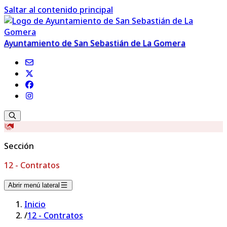
Saltar al contenido principal
Ayuntamiento de San Sebastián de La Gomera
Sección
12 - Contratos
Abrir menú lateral
Inicio
/
12 - Contratos