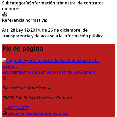
Subcategoría
:
Información trimestral de contratos
menores
Referencia normativa:
Art. 28 Ley 12/2014, de 26 de diciembre, de
transparencia y de acceso a la información pública.
Pie de página
Ayuntamiento de San Sebastián de La Gomera
Plaza de Las Américas, 4
38800
San Sebastián de La Gomera
922141072
www.sansebastiangomera.org