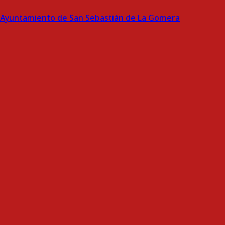
Ayuntamiento de San Sebastián de La Gomera