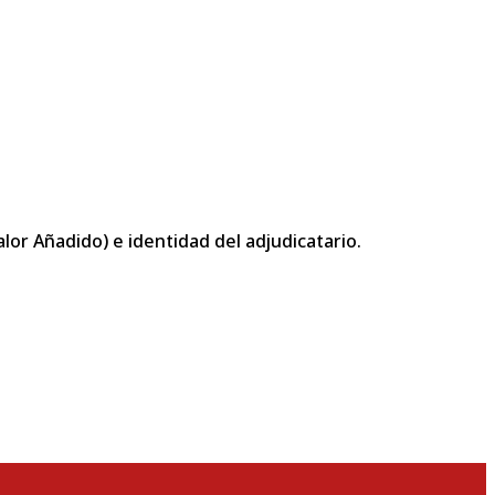
or Añadido) e identidad del adjudicatario.