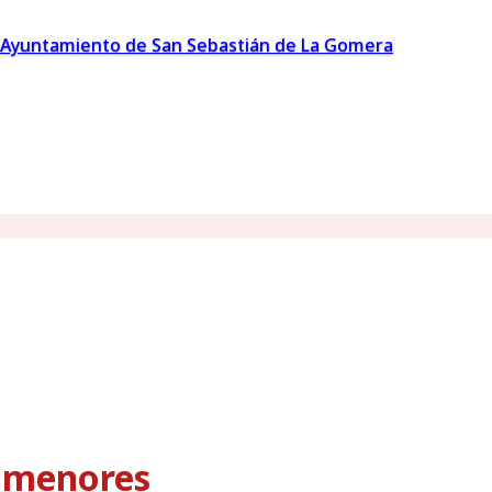
Ayuntamiento de San Sebastián de La Gomera
s menores