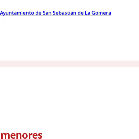
Ayuntamiento de San Sebastián de La Gomera
s menores