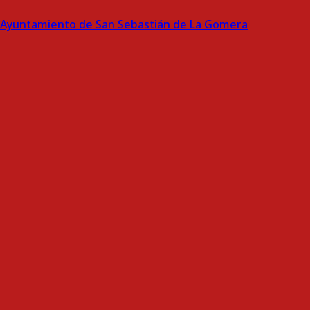
Ayuntamiento de San Sebastián de La Gomera