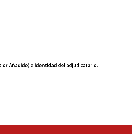
or Añadido) e identidad del adjudicatario.