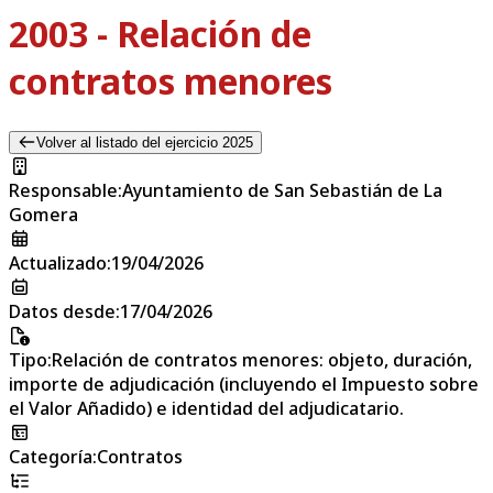
2003 - Relación de
contratos menores
Volver al listado del ejercicio 2025
Responsable
:
Ayuntamiento de San Sebastián de La
Gomera
Actualizado
:
19/04/2026
Datos desde
:
17/04/2026
Tipo
:
Relación de contratos menores: objeto, duración,
importe de adjudicación (incluyendo el Impuesto sobre
el Valor Añadido) e identidad del adjudicatario.
Categoría
:
Contratos