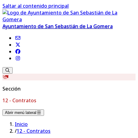
Saltar al contenido principal
Ayuntamiento de San Sebastián de La Gomera
Sección
12 - Contratos
Abrir menú lateral
Inicio
/
12 - Contratos