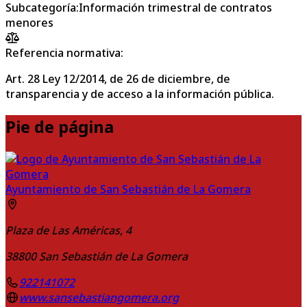
Subcategoría
:
Información trimestral de contratos
menores
Referencia normativa:
Art. 28 Ley 12/2014, de 26 de diciembre, de
transparencia y de acceso a la información pública.
Pie de página
Ayuntamiento de San Sebastián de La Gomera
Plaza de Las Américas, 4
38800
San Sebastián de La Gomera
922141072
www.sansebastiangomera.org