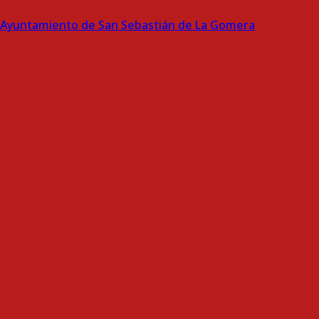
Ayuntamiento de San Sebastián de La Gomera