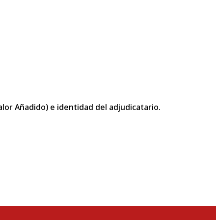
or Añadido) e identidad del adjudicatario.