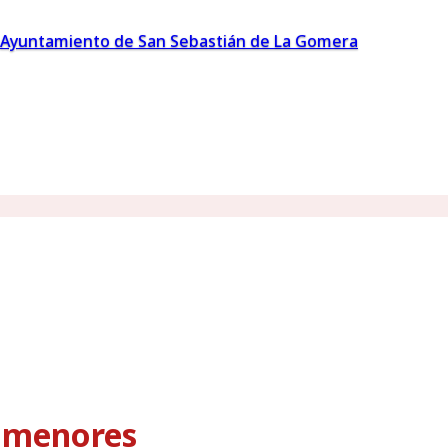
Ayuntamiento de San Sebastián de La Gomera
s menores