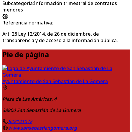
Subcategoría
:
Información trimestral de contratos
menores
Referencia normativa:
Art. 28 Ley 12/2014, de 26 de diciembre, de
transparencia y de acceso a la información pública.
Pie de página
Ayuntamiento de San Sebastián de La Gomera
Plaza de Las Américas, 4
38800
San Sebastián de La Gomera
922141072
www.sansebastiangomera.org