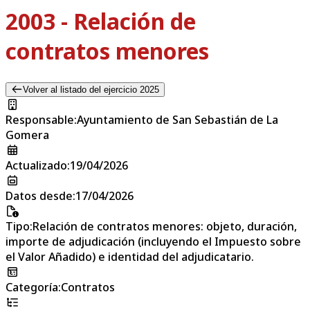
2003 - Relación de
contratos menores
Volver al listado del ejercicio 2025
Responsable
:
Ayuntamiento de San Sebastián de La
Gomera
Actualizado
:
19/04/2026
Datos desde
:
17/04/2026
Tipo
:
Relación de contratos menores: objeto, duración,
importe de adjudicación (incluyendo el Impuesto sobre
el Valor Añadido) e identidad del adjudicatario.
Categoría
:
Contratos