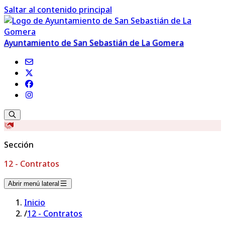
Saltar al contenido principal
Ayuntamiento de San Sebastián de La Gomera
Sección
12 - Contratos
Abrir menú lateral
Inicio
/
12 - Contratos