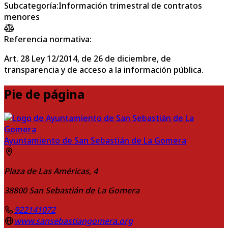
Subcategoría
:
Información trimestral de contratos
menores
Referencia normativa:
Art. 28 Ley 12/2014, de 26 de diciembre, de
transparencia y de acceso a la información pública.
Pie de página
Ayuntamiento de San Sebastián de La Gomera
Plaza de Las Américas, 4
38800
San Sebastián de La Gomera
922141072
www.sansebastiangomera.org