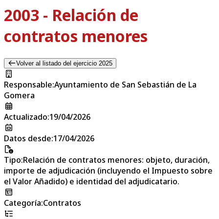
2003 - Relación de
contratos menores
Volver al listado del ejercicio 2025
Responsable
:
Ayuntamiento de San Sebastián de La
Gomera
Actualizado
:
19/04/2026
Datos desde
:
17/04/2026
Tipo
:
Relación de contratos menores: objeto, duración,
importe de adjudicación (incluyendo el Impuesto sobre
el Valor Añadido) e identidad del adjudicatario.
Categoría
:
Contratos