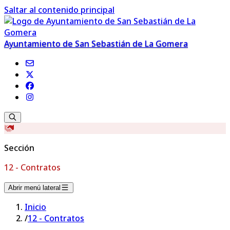
Saltar al contenido principal
Ayuntamiento de San Sebastián de La Gomera
Sección
12 - Contratos
Abrir menú lateral
Inicio
/
12 - Contratos