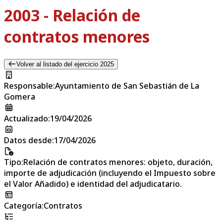
2003 - Relación de
contratos menores
Volver al listado del ejercicio 2025
Responsable
:
Ayuntamiento de San Sebastián de La
Gomera
Actualizado
:
19/04/2026
Datos desde
:
17/04/2026
Tipo
:
Relación de contratos menores: objeto, duración,
importe de adjudicación (incluyendo el Impuesto sobre
el Valor Añadido) e identidad del adjudicatario.
Categoría
:
Contratos