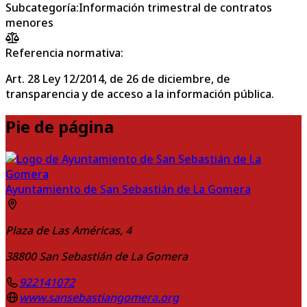
Subcategoría
:
Información trimestral de contratos
menores
Referencia normativa:
Art. 28 Ley 12/2014, de 26 de diciembre, de
transparencia y de acceso a la información pública.
Pie de página
Ayuntamiento de San Sebastián de La Gomera
Plaza de Las Américas, 4
38800
San Sebastián de La Gomera
922141072
www.sansebastiangomera.org