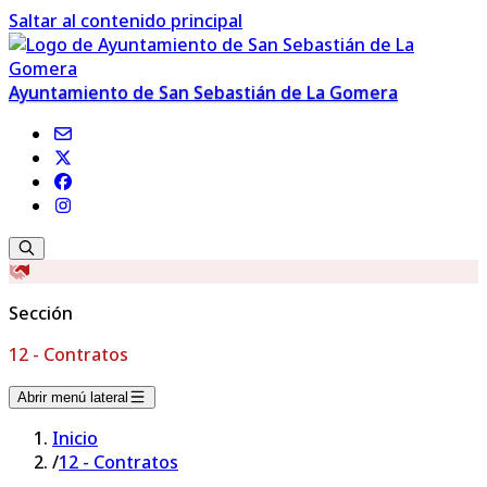
Saltar al contenido principal
Ayuntamiento de San Sebastián de La Gomera
Sección
12 - Contratos
Abrir menú lateral
Inicio
/
12 - Contratos