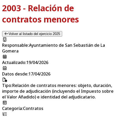
2003 - Relación de
contratos menores
Volver al listado del ejercicio 2025
Responsable
:
Ayuntamiento de San Sebastián de La
Gomera
Actualizado
:
19/04/2026
Datos desde
:
17/04/2026
Tipo
:
Relación de contratos menores: objeto, duración,
importe de adjudicación (incluyendo el Impuesto sobre
el Valor Añadido) e identidad del adjudicatario.
Categoría
:
Contratos