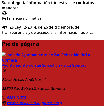
Subcategoría
:
Información trimestral de contratos
menores
Referencia normativa:
Art. 28 Ley 12/2014, de 26 de diciembre, de
transparencia y de acceso a la información pública.
Pie de página
Ayuntamiento de San Sebastián de La Gomera
Plaza de Las Américas, 4
38800
San Sebastián de La Gomera
922141072
www.sansebastiangomera.org