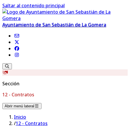
Saltar al contenido principal
Ayuntamiento de San Sebastián de La Gomera
Sección
12 - Contratos
Abrir menú lateral
Inicio
/
12 - Contratos