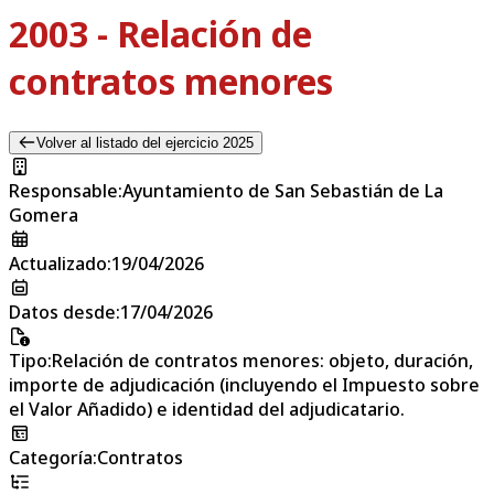
2003 - Relación de
contratos menores
Volver al listado del ejercicio 2025
Responsable
:
Ayuntamiento de San Sebastián de La
Gomera
Actualizado
:
19/04/2026
Datos desde
:
17/04/2026
Tipo
:
Relación de contratos menores: objeto, duración,
importe de adjudicación (incluyendo el Impuesto sobre
el Valor Añadido) e identidad del adjudicatario.
Categoría
:
Contratos