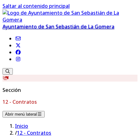
Saltar al contenido principal
Ayuntamiento de San Sebastián de La Gomera
Sección
12 - Contratos
Abrir menú lateral
Inicio
/
12 - Contratos