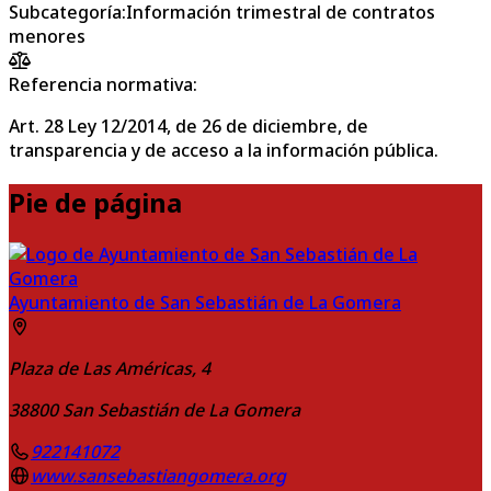
Subcategoría
:
Información trimestral de contratos
menores
Referencia normativa:
Art. 28 Ley 12/2014, de 26 de diciembre, de
transparencia y de acceso a la información pública.
Pie de página
Ayuntamiento de San Sebastián de La Gomera
Plaza de Las Américas, 4
38800
San Sebastián de La Gomera
922141072
www.sansebastiangomera.org