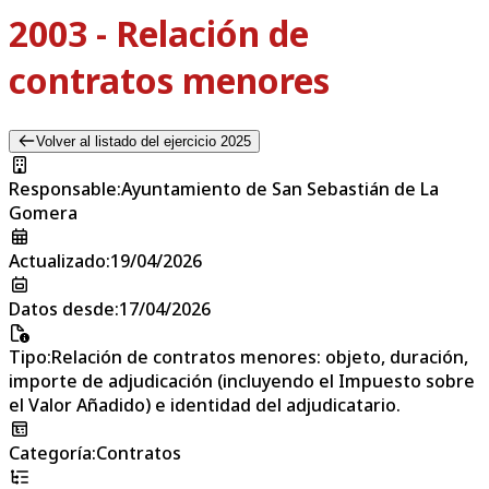
2003 - Relación de
contratos menores
Volver al listado del ejercicio 2025
Responsable
:
Ayuntamiento de San Sebastián de La
Gomera
Actualizado
:
19/04/2026
Datos desde
:
17/04/2026
Tipo
:
Relación de contratos menores: objeto, duración,
importe de adjudicación (incluyendo el Impuesto sobre
el Valor Añadido) e identidad del adjudicatario.
Categoría
:
Contratos