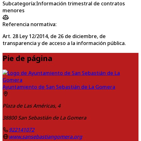
Subcategoría
:
Información trimestral de contratos
menores
Referencia normativa:
Art. 28 Ley 12/2014, de 26 de diciembre, de
transparencia y de acceso a la información pública.
Pie de página
Ayuntamiento de San Sebastián de La Gomera
Plaza de Las Américas, 4
38800
San Sebastián de La Gomera
922141072
www.sansebastiangomera.org