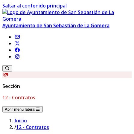
Saltar al contenido principal
Ayuntamiento de San Sebastián de La Gomera
Sección
12 - Contratos
Abrir menú lateral
Inicio
/
12 - Contratos