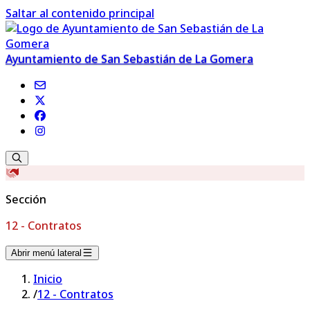
Saltar al contenido principal
Ayuntamiento de San Sebastián de La Gomera
Sección
12 - Contratos
Abrir menú lateral
Inicio
/
12 - Contratos