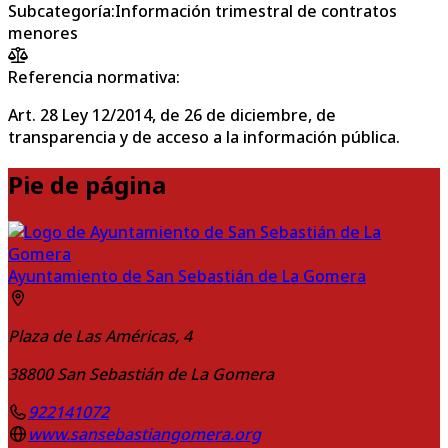
Subcategoría
:
Información trimestral de contratos
menores
Referencia normativa:
Art. 28 Ley 12/2014, de 26 de diciembre, de
transparencia y de acceso a la información pública.
Pie de página
Ayuntamiento de San Sebastián de La Gomera
Plaza de Las Américas, 4
38800
San Sebastián de La Gomera
922141072
www.sansebastiangomera.org