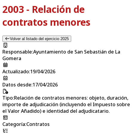
2003 - Relación de
contratos menores
Volver al listado del ejercicio 2025
Responsable
:
Ayuntamiento de San Sebastián de La
Gomera
Actualizado
:
19/04/2026
Datos desde
:
17/04/2026
Tipo
:
Relación de contratos menores: objeto, duración,
importe de adjudicación (incluyendo el Impuesto sobre
el Valor Añadido) e identidad del adjudicatario.
Categoría
:
Contratos