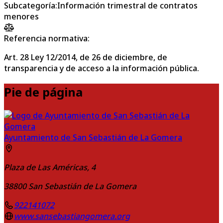
Subcategoría
:
Información trimestral de contratos
menores
Referencia normativa:
Art. 28 Ley 12/2014, de 26 de diciembre, de
transparencia y de acceso a la información pública.
Pie de página
Ayuntamiento de San Sebastián de La Gomera
Plaza de Las Américas, 4
38800
San Sebastián de La Gomera
922141072
www.sansebastiangomera.org