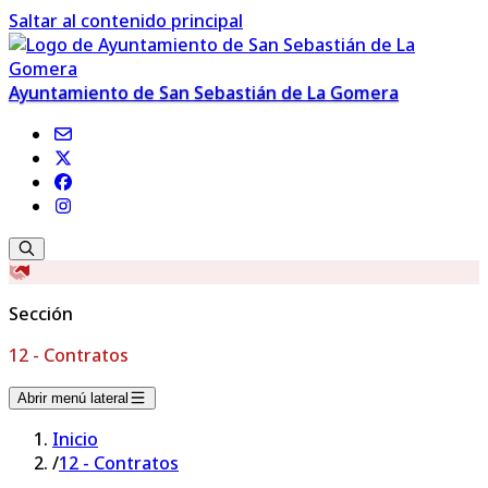
Saltar al contenido principal
Ayuntamiento de San Sebastián de La Gomera
Sección
12 - Contratos
Abrir menú lateral
Inicio
/
12 - Contratos