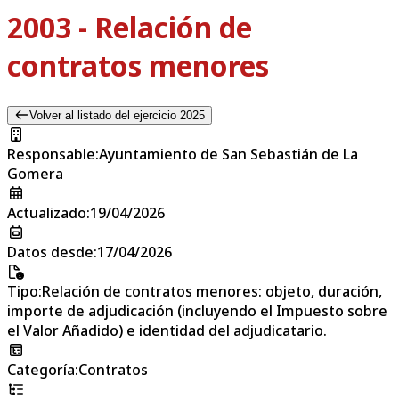
2003 - Relación de
contratos menores
Volver al listado del ejercicio 2025
Responsable
:
Ayuntamiento de San Sebastián de La
Gomera
Actualizado
:
19/04/2026
Datos desde
:
17/04/2026
Tipo
:
Relación de contratos menores: objeto, duración,
importe de adjudicación (incluyendo el Impuesto sobre
el Valor Añadido) e identidad del adjudicatario.
Categoría
:
Contratos