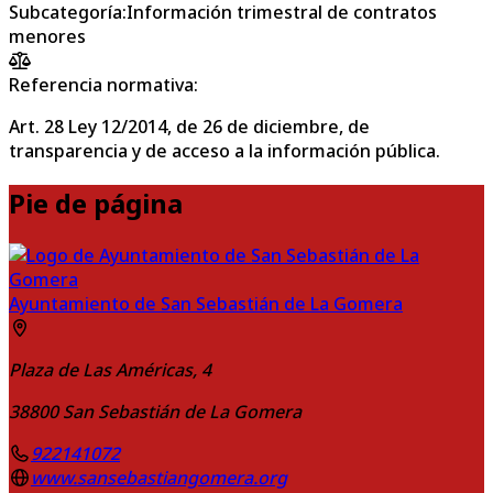
Subcategoría
:
Información trimestral de contratos
menores
Referencia normativa:
Art. 28 Ley 12/2014, de 26 de diciembre, de
transparencia y de acceso a la información pública.
Pie de página
Ayuntamiento de San Sebastián de La Gomera
Plaza de Las Américas, 4
38800
San Sebastián de La Gomera
922141072
www.sansebastiangomera.org