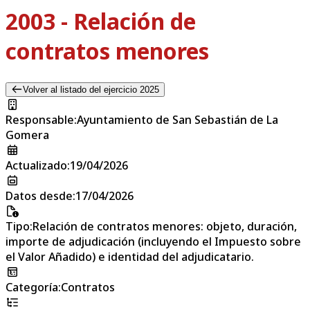
2003 - Relación de
contratos menores
Volver al listado del ejercicio 2025
Responsable
:
Ayuntamiento de San Sebastián de La
Gomera
Actualizado
:
19/04/2026
Datos desde
:
17/04/2026
Tipo
:
Relación de contratos menores: objeto, duración,
importe de adjudicación (incluyendo el Impuesto sobre
el Valor Añadido) e identidad del adjudicatario.
Categoría
:
Contratos