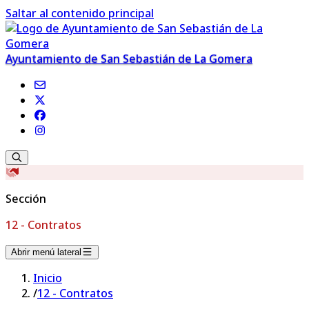
Saltar al contenido principal
Ayuntamiento de San Sebastián de La Gomera
Sección
12 - Contratos
Abrir menú lateral
Inicio
/
12 - Contratos