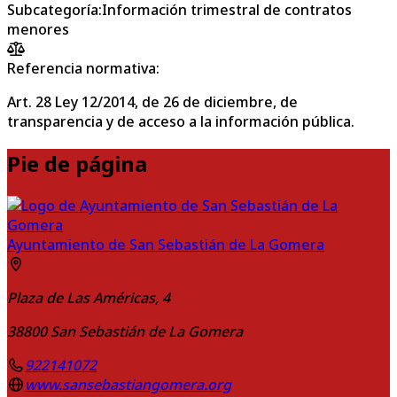
Subcategoría
:
Información trimestral de contratos
menores
Referencia normativa:
Art. 28 Ley 12/2014, de 26 de diciembre, de
transparencia y de acceso a la información pública.
Pie de página
Ayuntamiento de San Sebastián de La Gomera
Plaza de Las Américas, 4
38800
San Sebastián de La Gomera
922141072
www.sansebastiangomera.org