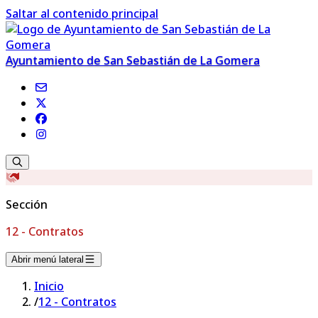
Saltar al contenido principal
Ayuntamiento de San Sebastián de La Gomera
Sección
12 - Contratos
Abrir menú lateral
Inicio
/
12 - Contratos