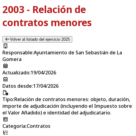
2003 - Relación de
contratos menores
Volver al listado del ejercicio 2025
Responsable
:
Ayuntamiento de San Sebastián de La
Gomera
Actualizado
:
19/04/2026
Datos desde
:
17/04/2026
Tipo
:
Relación de contratos menores: objeto, duración,
importe de adjudicación (incluyendo el Impuesto sobre
el Valor Añadido) e identidad del adjudicatario.
Categoría
:
Contratos