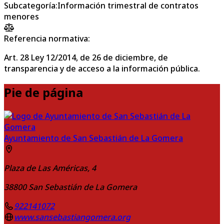
Subcategoría
:
Información trimestral de contratos
menores
Referencia normativa:
Art. 28 Ley 12/2014, de 26 de diciembre, de
transparencia y de acceso a la información pública.
Pie de página
Ayuntamiento de San Sebastián de La Gomera
Plaza de Las Américas, 4
38800
San Sebastián de La Gomera
922141072
www.sansebastiangomera.org