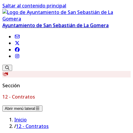
Saltar al contenido principal
Ayuntamiento de San Sebastián de La Gomera
Sección
12 - Contratos
Abrir menú lateral
Inicio
/
12 - Contratos