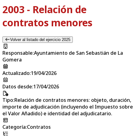
2003 - Relación de
contratos menores
Volver al listado del ejercicio 2025
Responsable
:
Ayuntamiento de San Sebastián de La
Gomera
Actualizado
:
19/04/2026
Datos desde
:
17/04/2026
Tipo
:
Relación de contratos menores: objeto, duración,
importe de adjudicación (incluyendo el Impuesto sobre
el Valor Añadido) e identidad del adjudicatario.
Categoría
:
Contratos