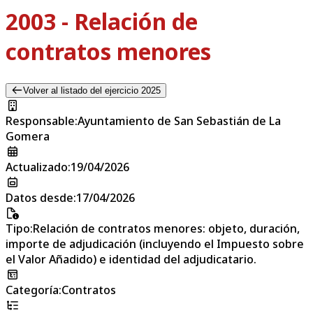
2003 - Relación de
contratos menores
Volver al listado del ejercicio 2025
Responsable
:
Ayuntamiento de San Sebastián de La
Gomera
Actualizado
:
19/04/2026
Datos desde
:
17/04/2026
Tipo
:
Relación de contratos menores: objeto, duración,
importe de adjudicación (incluyendo el Impuesto sobre
el Valor Añadido) e identidad del adjudicatario.
Categoría
:
Contratos