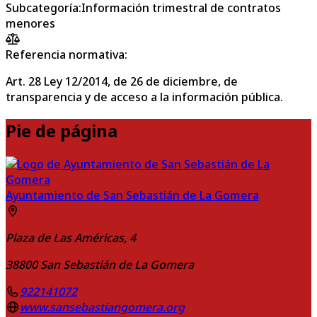
Subcategoría
:
Información trimestral de contratos
menores
Referencia normativa:
Art. 28 Ley 12/2014, de 26 de diciembre, de
transparencia y de acceso a la información pública.
Pie de página
Ayuntamiento de San Sebastián de La Gomera
Plaza de Las Américas, 4
38800
San Sebastián de La Gomera
922141072
www.sansebastiangomera.org