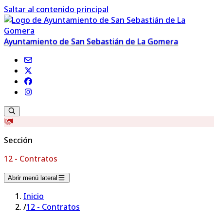
Saltar al contenido principal
Ayuntamiento de San Sebastián de La Gomera
Sección
12 - Contratos
Abrir menú lateral
Inicio
/
12 - Contratos