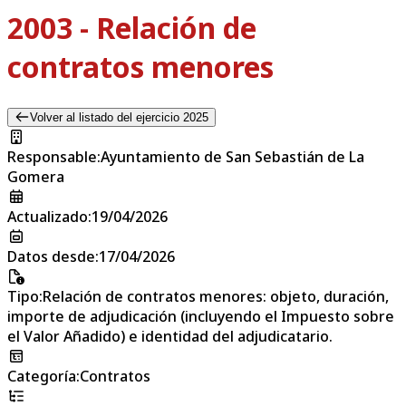
2003 - Relación de
contratos menores
Volver al listado del ejercicio 2025
Responsable
:
Ayuntamiento de San Sebastián de La
Gomera
Actualizado
:
19/04/2026
Datos desde
:
17/04/2026
Tipo
:
Relación de contratos menores: objeto, duración,
importe de adjudicación (incluyendo el Impuesto sobre
el Valor Añadido) e identidad del adjudicatario.
Categoría
:
Contratos