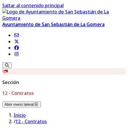
Saltar al contenido principal
Ayuntamiento de San Sebastián de La Gomera
Sección
12 - Contratos
Abrir menú lateral
Inicio
/
12 - Contratos