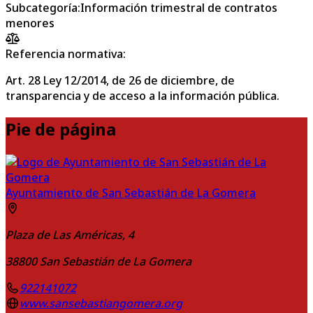
Subcategoría
:
Información trimestral de contratos
menores
Referencia normativa:
Art. 28 Ley 12/2014, de 26 de diciembre, de
transparencia y de acceso a la información pública.
Pie de página
Ayuntamiento de San Sebastián de La Gomera
Plaza de Las Américas, 4
38800
San Sebastián de La Gomera
922141072
www.sansebastiangomera.org