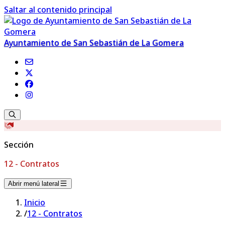
Saltar al contenido principal
Ayuntamiento de San Sebastián de La Gomera
Sección
12 - Contratos
Abrir menú lateral
Inicio
/
12 - Contratos