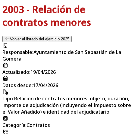
2003 - Relación de
contratos menores
Volver al listado del ejercicio 2025
Responsable
:
Ayuntamiento de San Sebastián de La
Gomera
Actualizado
:
19/04/2026
Datos desde
:
17/04/2026
Tipo
:
Relación de contratos menores: objeto, duración,
importe de adjudicación (incluyendo el Impuesto sobre
el Valor Añadido) e identidad del adjudicatario.
Categoría
:
Contratos