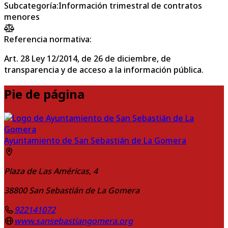
Subcategoría
:
Información trimestral de contratos
menores
Referencia normativa:
Art. 28 Ley 12/2014, de 26 de diciembre, de
transparencia y de acceso a la información pública.
Pie de página
Ayuntamiento de San Sebastián de La Gomera
Plaza de Las Américas, 4
38800
San Sebastián de La Gomera
922141072
www.sansebastiangomera.org