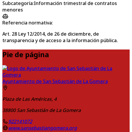
Subcategoría
:
Información trimestral de contratos
menores
Referencia normativa:
Art. 28 Ley 12/2014, de 26 de diciembre, de
transparencia y de acceso a la información pública.
Pie de página
Ayuntamiento de San Sebastián de La Gomera
Plaza de Las Américas, 4
38800
San Sebastián de La Gomera
922141072
www.sansebastiangomera.org