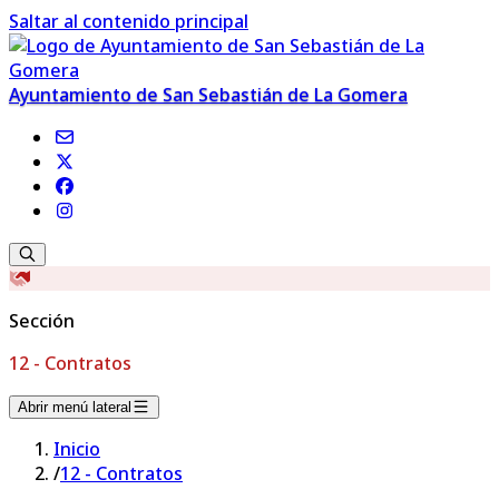
Saltar al contenido principal
Ayuntamiento de San Sebastián de La Gomera
Sección
12 - Contratos
Abrir menú lateral
Inicio
/
12 - Contratos