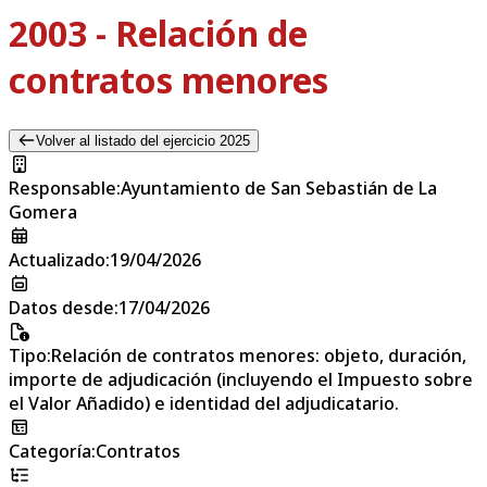
2003 - Relación de
contratos menores
Volver al listado del ejercicio 2025
Responsable
:
Ayuntamiento de San Sebastián de La
Gomera
Actualizado
:
19/04/2026
Datos desde
:
17/04/2026
Tipo
:
Relación de contratos menores: objeto, duración,
importe de adjudicación (incluyendo el Impuesto sobre
el Valor Añadido) e identidad del adjudicatario.
Categoría
:
Contratos