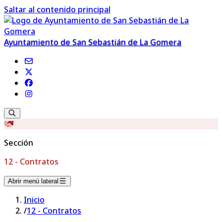
Saltar al contenido principal
Ayuntamiento de San Sebastián de La Gomera
Sección
12 - Contratos
Abrir menú lateral
Inicio
/
12 - Contratos