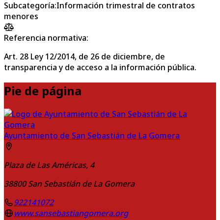
Subcategoría
:
Información trimestral de contratos
menores
Referencia normativa:
Art. 28 Ley 12/2014, de 26 de diciembre, de
transparencia y de acceso a la información pública.
Pie de página
Ayuntamiento de San Sebastián de La Gomera
Plaza de Las Américas, 4
38800
San Sebastián de La Gomera
922141072
www.sansebastiangomera.org