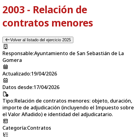
2003 - Relación de
contratos menores
Volver al listado del ejercicio 2025
Responsable
:
Ayuntamiento de San Sebastián de La
Gomera
Actualizado
:
19/04/2026
Datos desde
:
17/04/2026
Tipo
:
Relación de contratos menores: objeto, duración,
importe de adjudicación (incluyendo el Impuesto sobre
el Valor Añadido) e identidad del adjudicatario.
Categoría
:
Contratos