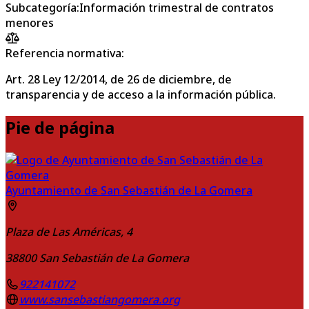
Subcategoría
:
Información trimestral de contratos
menores
Referencia normativa:
Art. 28 Ley 12/2014, de 26 de diciembre, de
transparencia y de acceso a la información pública.
Pie de página
Ayuntamiento de San Sebastián de La Gomera
Plaza de Las Américas, 4
38800
San Sebastián de La Gomera
922141072
www.sansebastiangomera.org