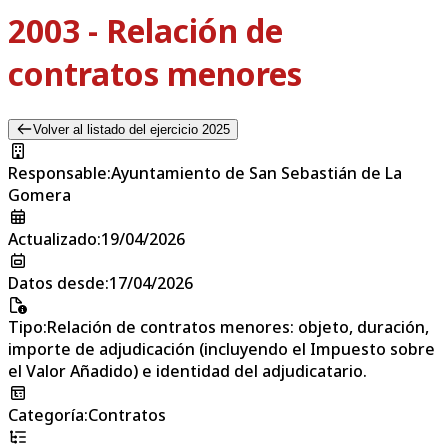
2003 - Relación de
contratos menores
Volver al listado del ejercicio 2025
Responsable
:
Ayuntamiento de San Sebastián de La
Gomera
Actualizado
:
19/04/2026
Datos desde
:
17/04/2026
Tipo
:
Relación de contratos menores: objeto, duración,
importe de adjudicación (incluyendo el Impuesto sobre
el Valor Añadido) e identidad del adjudicatario.
Categoría
:
Contratos