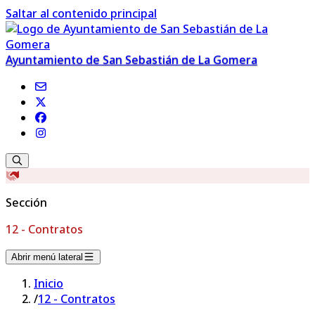
Saltar al contenido principal
Ayuntamiento de San Sebastián de La Gomera
Sección
12 - Contratos
Abrir menú lateral
Inicio
/
12 - Contratos