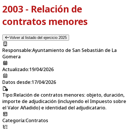
2003 - Relación de
contratos menores
Volver al listado del ejercicio 2025
Responsable
:
Ayuntamiento de San Sebastián de La
Gomera
Actualizado
:
19/04/2026
Datos desde
:
17/04/2026
Tipo
:
Relación de contratos menores: objeto, duración,
importe de adjudicación (incluyendo el Impuesto sobre
el Valor Añadido) e identidad del adjudicatario.
Categoría
:
Contratos