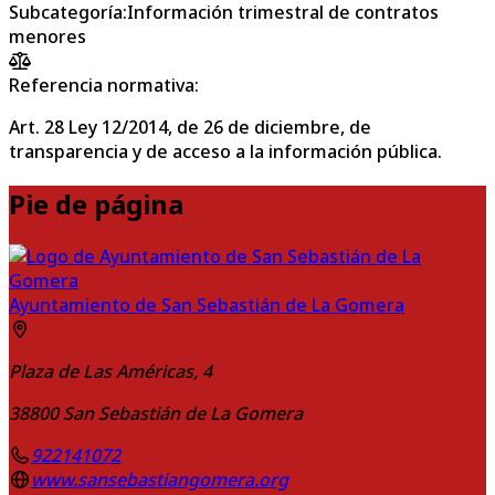
Subcategoría
:
Información trimestral de contratos
menores
Referencia normativa:
Art. 28 Ley 12/2014, de 26 de diciembre, de
transparencia y de acceso a la información pública.
Pie de página
Ayuntamiento de San Sebastián de La Gomera
Plaza de Las Américas, 4
38800
San Sebastián de La Gomera
922141072
www.sansebastiangomera.org