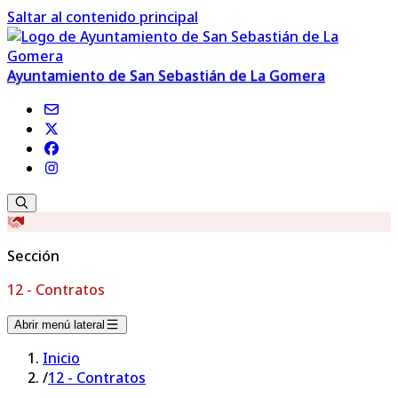
Saltar al contenido principal
Ayuntamiento de San Sebastián de La Gomera
Sección
12 - Contratos
Abrir menú lateral
Inicio
/
12 - Contratos