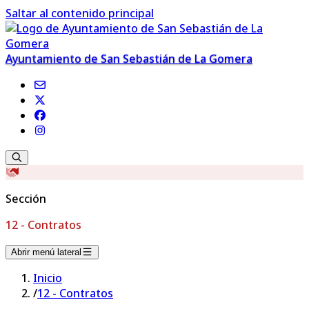
Saltar al contenido principal
Ayuntamiento de San Sebastián de La Gomera
Sección
12 - Contratos
Abrir menú lateral
Inicio
/
12 - Contratos