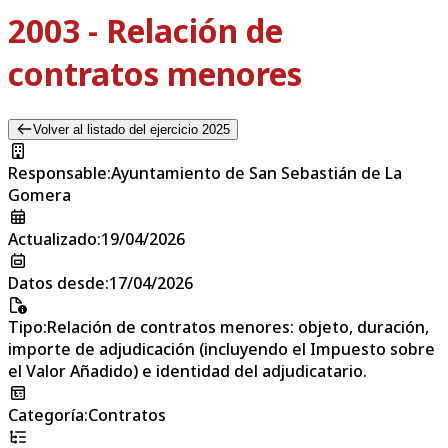
2003 - Relación de
contratos menores
Volver al listado del ejercicio 2025
Responsable
:
Ayuntamiento de San Sebastián de La
Gomera
Actualizado
:
19/04/2026
Datos desde
:
17/04/2026
Tipo
:
Relación de contratos menores: objeto, duración,
importe de adjudicación (incluyendo el Impuesto sobre
el Valor Añadido) e identidad del adjudicatario.
Categoría
:
Contratos