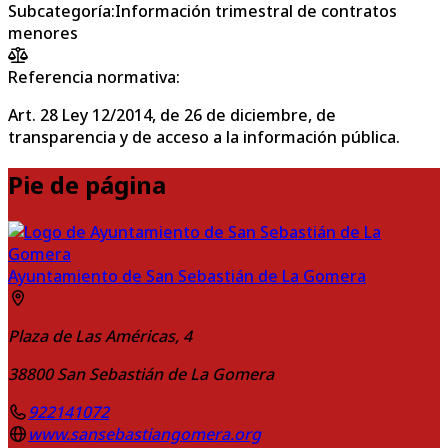
Subcategoría
:
Información trimestral de contratos
menores
Referencia normativa:
Art. 28 Ley 12/2014, de 26 de diciembre, de
transparencia y de acceso a la información pública.
Pie de página
Ayuntamiento de San Sebastián de La Gomera
Plaza de Las Américas, 4
38800
San Sebastián de La Gomera
922141072
www.sansebastiangomera.org