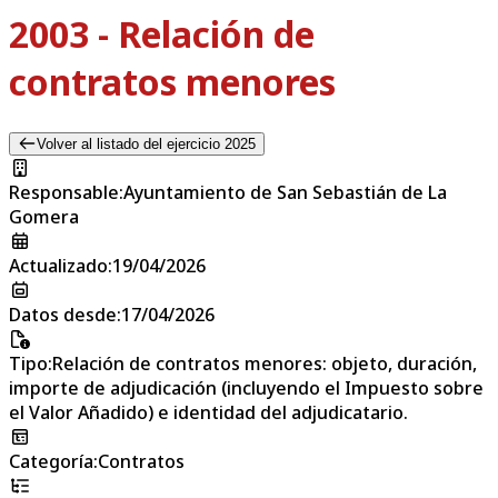
2003 - Relación de
contratos menores
Volver al listado del ejercicio 2025
Responsable
:
Ayuntamiento de San Sebastián de La
Gomera
Actualizado
:
19/04/2026
Datos desde
:
17/04/2026
Tipo
:
Relación de contratos menores: objeto, duración,
importe de adjudicación (incluyendo el Impuesto sobre
el Valor Añadido) e identidad del adjudicatario.
Categoría
:
Contratos