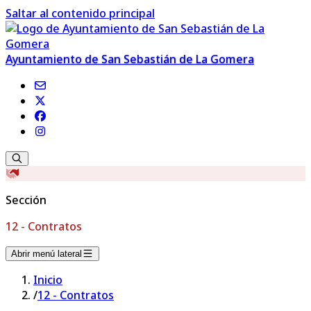
Saltar al contenido principal
Ayuntamiento de San Sebastián de La Gomera
Sección
12 - Contratos
Abrir menú lateral
Inicio
/
12 - Contratos