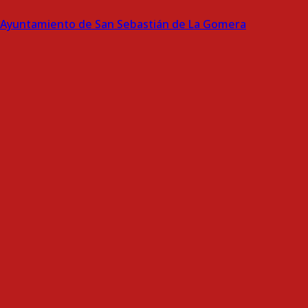
Ayuntamiento de San Sebastián de La Gomera