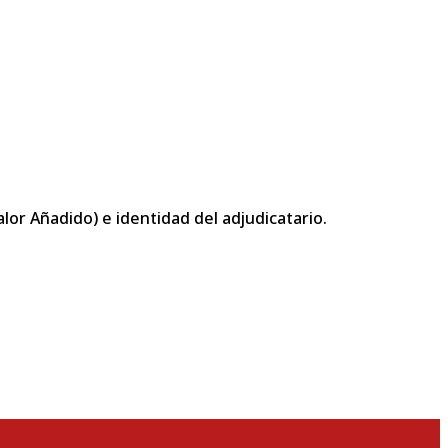
or Añadido) e identidad del adjudicatario.