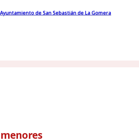
Ayuntamiento de San Sebastián de La Gomera
s menores