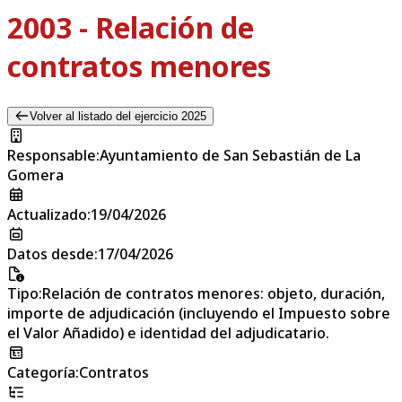
2003 - Relación de
contratos menores
Volver al listado del ejercicio 2025
Responsable
:
Ayuntamiento de San Sebastián de La
Gomera
Actualizado
:
19/04/2026
Datos desde
:
17/04/2026
Tipo
:
Relación de contratos menores: objeto, duración,
importe de adjudicación (incluyendo el Impuesto sobre
el Valor Añadido) e identidad del adjudicatario.
Categoría
:
Contratos