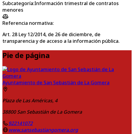
Subcategoría
:
Información trimestral de contratos
menores
Referencia normativa:
Art. 28 Ley 12/2014, de 26 de diciembre, de
transparencia y de acceso a la información pública.
Pie de página
Ayuntamiento de San Sebastián de La Gomera
Plaza de Las Américas, 4
38800
San Sebastián de La Gomera
922141072
www.sansebastiangomera.org