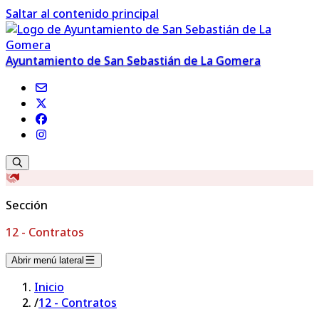
Saltar al contenido principal
Ayuntamiento de San Sebastián de La Gomera
Sección
12 - Contratos
Abrir menú lateral
Inicio
/
12 - Contratos