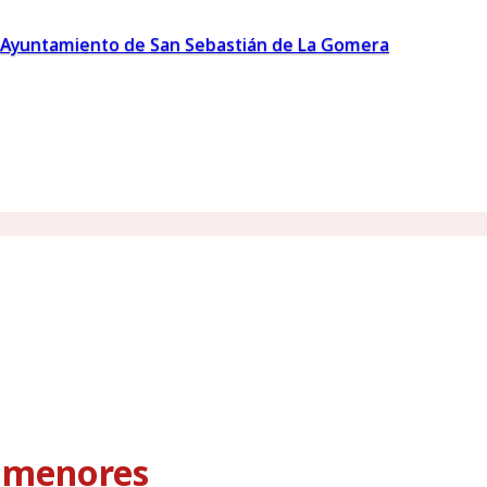
Ayuntamiento de San Sebastián de La Gomera
s menores