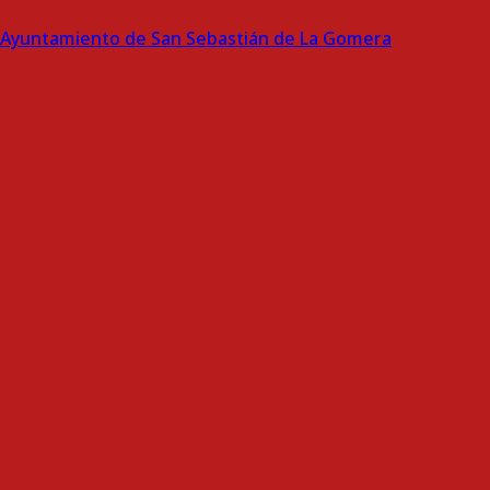
Ayuntamiento de San Sebastián de La Gomera