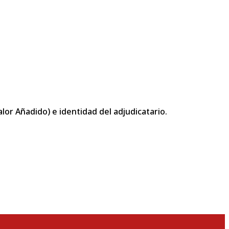
or Añadido) e identidad del adjudicatario.