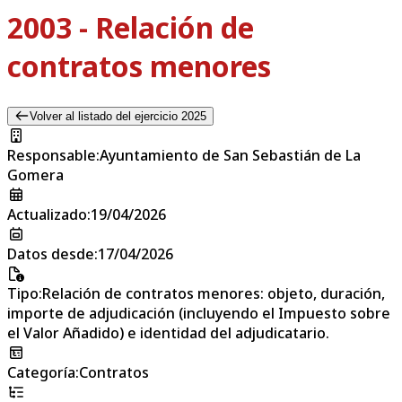
2003 - Relación de
contratos menores
Volver al listado del ejercicio 2025
Responsable
:
Ayuntamiento de San Sebastián de La
Gomera
Actualizado
:
19/04/2026
Datos desde
:
17/04/2026
Tipo
:
Relación de contratos menores: objeto, duración,
importe de adjudicación (incluyendo el Impuesto sobre
el Valor Añadido) e identidad del adjudicatario.
Categoría
:
Contratos