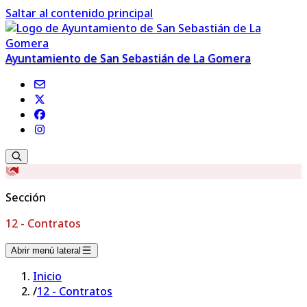
Saltar al contenido principal
Ayuntamiento de San Sebastián de La Gomera
Sección
12 - Contratos
Abrir menú lateral
Inicio
/
12 - Contratos