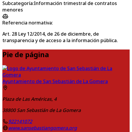
Subcategoría
:
Información trimestral de contratos
menores
Referencia normativa:
Art. 28 Ley 12/2014, de 26 de diciembre, de
transparencia y de acceso a la información pública.
Pie de página
Ayuntamiento de San Sebastián de La Gomera
Plaza de Las Américas, 4
38800
San Sebastián de La Gomera
922141072
www.sansebastiangomera.org