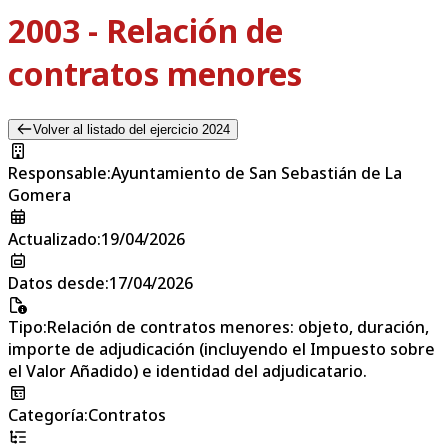
2003 - Relación de
contratos menores
Volver al listado del ejercicio 2024
Responsable
:
Ayuntamiento de San Sebastián de La
Gomera
Actualizado
:
19/04/2026
Datos desde
:
17/04/2026
Tipo
:
Relación de contratos menores: objeto, duración,
importe de adjudicación (incluyendo el Impuesto sobre
el Valor Añadido) e identidad del adjudicatario.
Categoría
:
Contratos