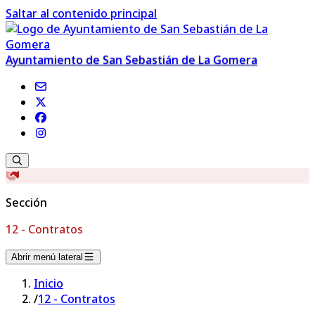
Saltar al contenido principal
Ayuntamiento de San Sebastián de La Gomera
Sección
12 - Contratos
Abrir menú lateral
Inicio
/
12 - Contratos