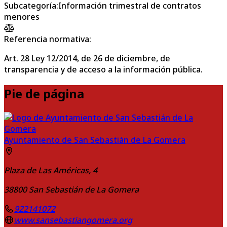
Subcategoría
:
Información trimestral de contratos
menores
Referencia normativa:
Art. 28 Ley 12/2014, de 26 de diciembre, de
transparencia y de acceso a la información pública.
Pie de página
Ayuntamiento de San Sebastián de La Gomera
Plaza de Las Américas, 4
38800
San Sebastián de La Gomera
922141072
www.sansebastiangomera.org