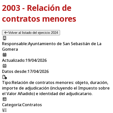
2003 - Relación de
contratos menores
Volver al listado del ejercicio 2024
Responsable
:
Ayuntamiento de San Sebastián de La
Gomera
Actualizado
:
19/04/2026
Datos desde
:
17/04/2026
Tipo
:
Relación de contratos menores: objeto, duración,
importe de adjudicación (incluyendo el Impuesto sobre
el Valor Añadido) e identidad del adjudicatario.
Categoría
:
Contratos