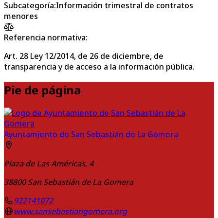
Subcategoría
:
Información trimestral de contratos
menores
Referencia normativa:
Art. 28 Ley 12/2014, de 26 de diciembre, de
transparencia y de acceso a la información pública.
Pie de página
Ayuntamiento de San Sebastián de La Gomera
Plaza de Las Américas, 4
38800
San Sebastián de La Gomera
922141072
www.sansebastiangomera.org