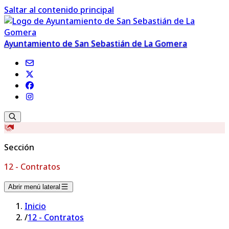
Saltar al contenido principal
Ayuntamiento de San Sebastián de La Gomera
Sección
12 - Contratos
Abrir menú lateral
Inicio
/
12 - Contratos