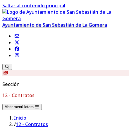
Saltar al contenido principal
Ayuntamiento de San Sebastián de La Gomera
Sección
12 - Contratos
Abrir menú lateral
Inicio
/
12 - Contratos