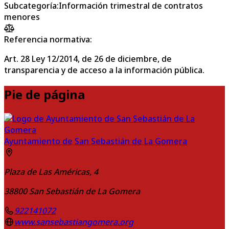
Subcategoría
:
Información trimestral de contratos
menores
Referencia normativa:
Art. 28 Ley 12/2014, de 26 de diciembre, de
transparencia y de acceso a la información pública.
Pie de página
Ayuntamiento de San Sebastián de La Gomera
Plaza de Las Américas, 4
38800
San Sebastián de La Gomera
922141072
www.sansebastiangomera.org