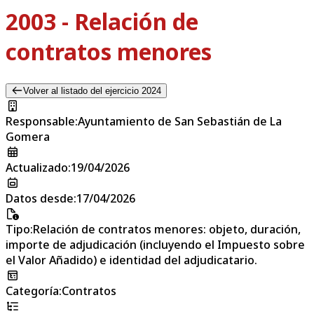
2003 - Relación de
contratos menores
Volver al listado del ejercicio 2024
Responsable
:
Ayuntamiento de San Sebastián de La
Gomera
Actualizado
:
19/04/2026
Datos desde
:
17/04/2026
Tipo
:
Relación de contratos menores: objeto, duración,
importe de adjudicación (incluyendo el Impuesto sobre
el Valor Añadido) e identidad del adjudicatario.
Categoría
:
Contratos