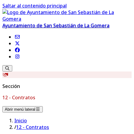
Saltar al contenido principal
Ayuntamiento de San Sebastián de La Gomera
Sección
12 - Contratos
Abrir menú lateral
Inicio
/
12 - Contratos