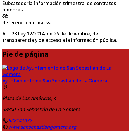
Subcategoría
:
Información trimestral de contratos
menores
Referencia normativa:
Art. 28 Ley 12/2014, de 26 de diciembre, de
transparencia y de acceso a la información pública.
Pie de página
Ayuntamiento de San Sebastián de La Gomera
Plaza de Las Américas, 4
38800
San Sebastián de La Gomera
922141072
www.sansebastiangomera.org