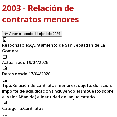
2003 - Relación de
contratos menores
Volver al listado del ejercicio 2024
Responsable
:
Ayuntamiento de San Sebastián de La
Gomera
Actualizado
:
19/04/2026
Datos desde
:
17/04/2026
Tipo
:
Relación de contratos menores: objeto, duración,
importe de adjudicación (incluyendo el Impuesto sobre
el Valor Añadido) e identidad del adjudicatario.
Categoría
:
Contratos