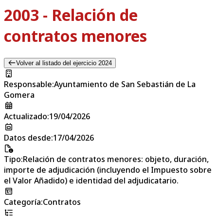
2003 - Relación de
contratos menores
Volver al listado del ejercicio 2024
Responsable
:
Ayuntamiento de San Sebastián de La
Gomera
Actualizado
:
19/04/2026
Datos desde
:
17/04/2026
Tipo
:
Relación de contratos menores: objeto, duración,
importe de adjudicación (incluyendo el Impuesto sobre
el Valor Añadido) e identidad del adjudicatario.
Categoría
:
Contratos