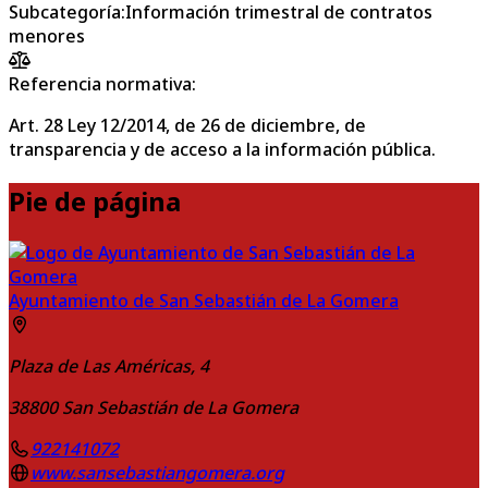
Subcategoría
:
Información trimestral de contratos
menores
Referencia normativa:
Art. 28 Ley 12/2014, de 26 de diciembre, de
transparencia y de acceso a la información pública.
Pie de página
Ayuntamiento de San Sebastián de La Gomera
Plaza de Las Américas, 4
38800
San Sebastián de La Gomera
922141072
www.sansebastiangomera.org