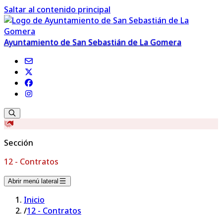
Saltar al contenido principal
Ayuntamiento de San Sebastián de La Gomera
Sección
12 - Contratos
Abrir menú lateral
Inicio
/
12 - Contratos