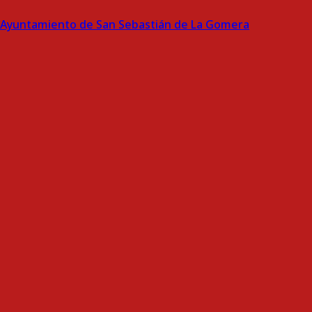
Ayuntamiento de San Sebastián de La Gomera