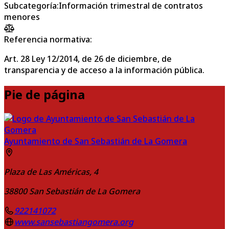
Subcategoría
:
Información trimestral de contratos
menores
Referencia normativa:
Art. 28 Ley 12/2014, de 26 de diciembre, de
transparencia y de acceso a la información pública.
Pie de página
Ayuntamiento de San Sebastián de La Gomera
Plaza de Las Américas, 4
38800
San Sebastián de La Gomera
922141072
www.sansebastiangomera.org