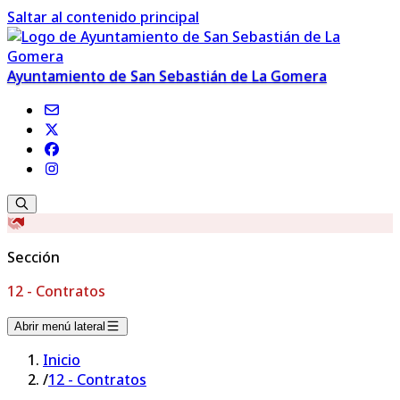
Saltar al contenido principal
Ayuntamiento de San Sebastián de La Gomera
Sección
12 - Contratos
Abrir menú lateral
Inicio
/
12 - Contratos