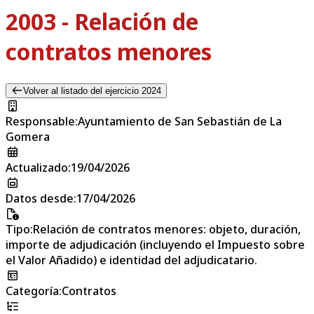
2003 - Relación de
contratos menores
Volver al listado del ejercicio 2024
Responsable
:
Ayuntamiento de San Sebastián de La
Gomera
Actualizado
:
19/04/2026
Datos desde
:
17/04/2026
Tipo
:
Relación de contratos menores: objeto, duración,
importe de adjudicación (incluyendo el Impuesto sobre
el Valor Añadido) e identidad del adjudicatario.
Categoría
:
Contratos