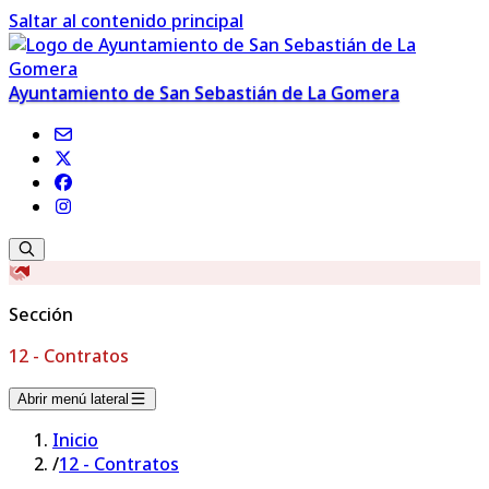
Saltar al contenido principal
Ayuntamiento de San Sebastián de La Gomera
Sección
12 - Contratos
Abrir menú lateral
Inicio
/
12 - Contratos