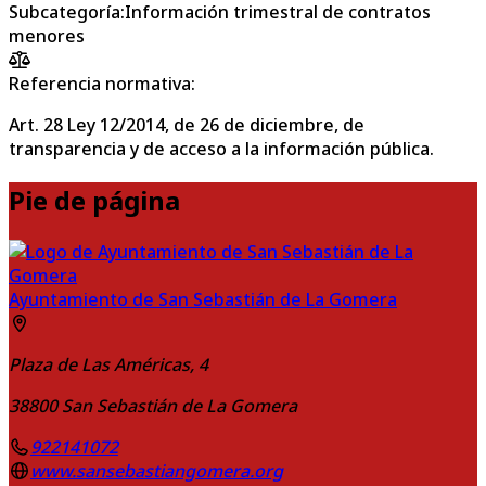
Subcategoría
:
Información trimestral de contratos
menores
Referencia normativa:
Art. 28 Ley 12/2014, de 26 de diciembre, de
transparencia y de acceso a la información pública.
Pie de página
Ayuntamiento de San Sebastián de La Gomera
Plaza de Las Américas, 4
38800
San Sebastián de La Gomera
922141072
www.sansebastiangomera.org