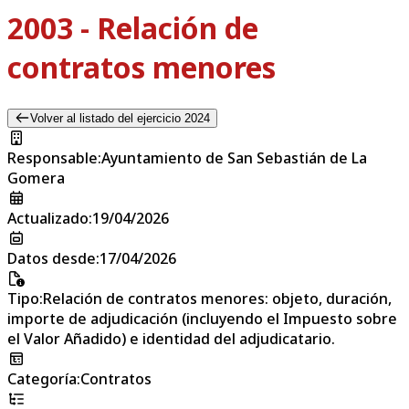
2003 - Relación de
contratos menores
Volver al listado del ejercicio 2024
Responsable
:
Ayuntamiento de San Sebastián de La
Gomera
Actualizado
:
19/04/2026
Datos desde
:
17/04/2026
Tipo
:
Relación de contratos menores: objeto, duración,
importe de adjudicación (incluyendo el Impuesto sobre
el Valor Añadido) e identidad del adjudicatario.
Categoría
:
Contratos