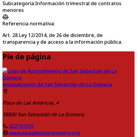
Subcategoría
:
Información trimestral de contratos
menores
Referencia normativa:
Art. 28 Ley 12/2014, de 26 de diciembre, de
transparencia y de acceso a la información pública.
Pie de página
Ayuntamiento de San Sebastián de La Gomera
Plaza de Las Américas, 4
38800
San Sebastián de La Gomera
922141072
www.sansebastiangomera.org