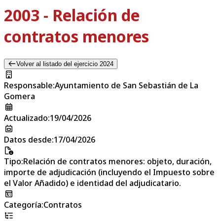
2003 - Relación de
contratos menores
Volver al listado del ejercicio 2024
Responsable
:
Ayuntamiento de San Sebastián de La
Gomera
Actualizado
:
19/04/2026
Datos desde
:
17/04/2026
Tipo
:
Relación de contratos menores: objeto, duración,
importe de adjudicación (incluyendo el Impuesto sobre
el Valor Añadido) e identidad del adjudicatario.
Categoría
:
Contratos