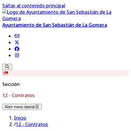
Saltar al contenido principal
Ayuntamiento de San Sebastián de La Gomera
Sección
12 - Contratos
Abrir menú lateral
Inicio
/
12 - Contratos