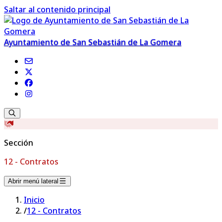
Saltar al contenido principal
Ayuntamiento de San Sebastián de La Gomera
Sección
12 - Contratos
Abrir menú lateral
Inicio
/
12 - Contratos