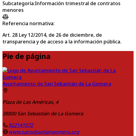
Subcategoría
:
Información trimestral de contratos
menores
Referencia normativa:
Art. 28 Ley 12/2014, de 26 de diciembre, de
transparencia y de acceso a la información pública.
Pie de página
Ayuntamiento de San Sebastián de La Gomera
Plaza de Las Américas, 4
38800
San Sebastián de La Gomera
922141072
www.sansebastiangomera.org