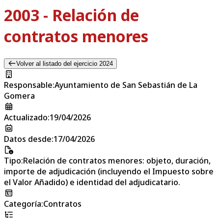
2003 - Relación de
contratos menores
Volver al listado del ejercicio 2024
Responsable
:
Ayuntamiento de San Sebastián de La
Gomera
Actualizado
:
19/04/2026
Datos desde
:
17/04/2026
Tipo
:
Relación de contratos menores: objeto, duración,
importe de adjudicación (incluyendo el Impuesto sobre
el Valor Añadido) e identidad del adjudicatario.
Categoría
:
Contratos